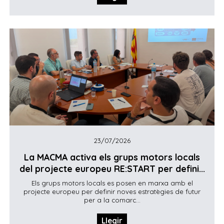
23/07/2026
La MACMA activa els grups motors locals
del projecte europeu RE:START per defini...
Els grups motors locals es posen en marxa amb el
projecte europeu per definir noves estratègies de futur
per a la comarc...
Llegir