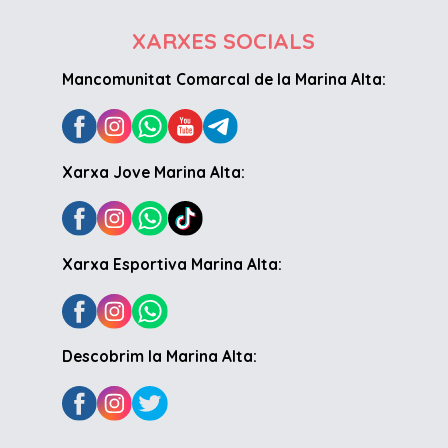
XARXES SOCIALS
Mancomunitat Comarcal de la Marina Alta:
Xarxa Jove Marina Alta:
Xarxa Esportiva Marina Alta:
Descobrim la Marina Alta: