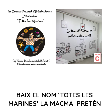
BAIX EL NOM ‘TOTES LES
MARINES’ LA MACMA PRETÉN