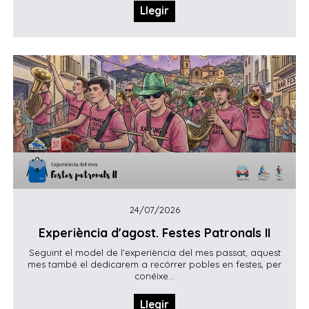
Llegir
24/07/2026
Experiència d'agost. Festes Patronals II
Seguint el model de l’experiència del mes passat, aquest
mes també el dedicarem a recórrer pobles en festes, per
conéixe...
Llegir