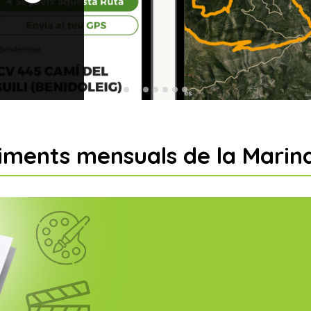
ments mensuals de la Marina