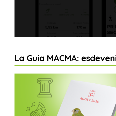
La Guia MACMA: esdeveni