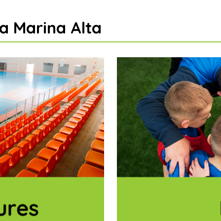
la Marina Alta