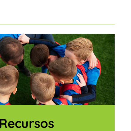
Consulta la gu