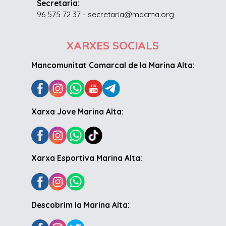
Secretaria:
96 575 72 37 - secretaria@macma.org
XARXES SOCIALS
Mancomunitat Comarcal de la Marina Alta:
Xarxa Jove Marina Alta:
Xarxa Esportiva Marina Alta:
Descobrim la Marina Alta: