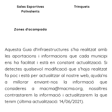
Sales Esportives
Trinquets
Polivalents
Zones d'acampada
Aquesta Guia d'Infraestructures s’ha realitzat amb
les aportacions i informacions que cada municipi
ens ha facilitat i està en constant actualització. Si
detectes qualsevol modificació que s’haja realitzat
fa poc i està per actualitzar al nostre web, ajuda’ns
a millorar enviant-nos la informació que
consideres a macma@macma.org, nosaltres
contrastarem la informació i actualitzarem la que
tenim (última actualització: 14/06/2021).