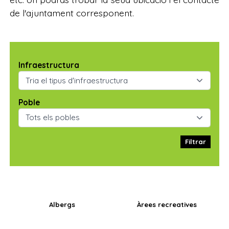
de l'ajuntament corresponent.
Infraestructura
Poble
Filtrar
Albergs
Àrees recreatives