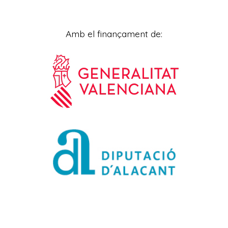
Amb el finançament de: