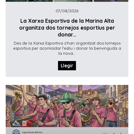
07/08/2026
La Xarxa Esportiva de la Marina Alta
organitza dos tornejos esportius per
donar...
Des de la Xarxa Esportiva s’han organitzat dos tornejos
esportius per acomiadar l’estiu i donar la benvinguda a
la nova...
Llegir