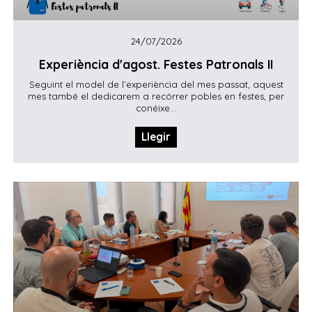
24/07/2026
Experiència d'agost. Festes Patronals II
Seguint el model de l’experiència del mes passat, aquest
mes també el dedicarem a recórrer pobles en festes, per
conéixe...
Llegir