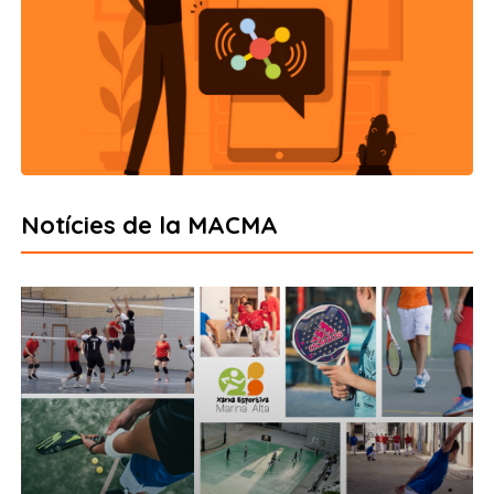
Notícies de la MACMA