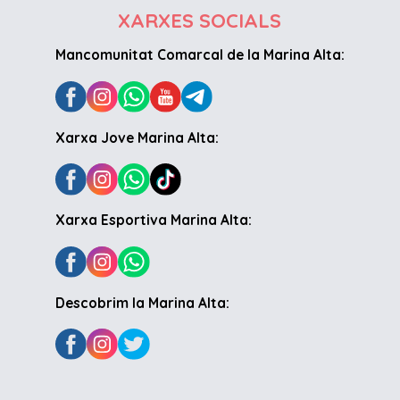
XARXES SOCIALS
Mancomunitat Comarcal de la Marina Alta:
Xarxa Jove Marina Alta:
Xarxa Esportiva Marina Alta:
Descobrim la Marina Alta: