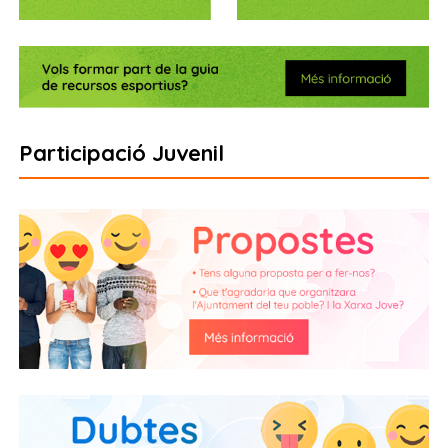
Participació Juvenil