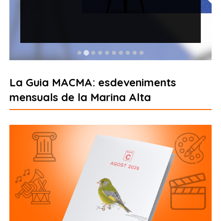
La Guia MACMA: esdeveniments
mensuals de la Marina Alta