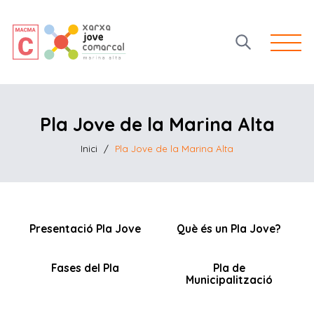
Open 
Pla Jove de la Marina Alta
Inici
/
Pla Jove de la Marina Alta
Presentació Pla Jove
Què és un Pla Jove?
Fases del Pla
Pla de
Municipalització