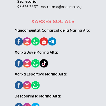
Secretaria:
96 575 72 37 - secretaria@macma.org
XARXES SOCIALS
Mancomunitat Comarcal de la Marina Alta:
Xarxa Jove Marina Alta:
Xarxa Esportiva Marina Alta:
Descobrim la Marina Alta: