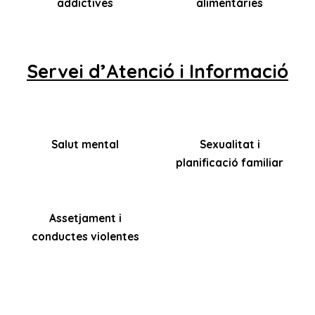
addictives
alimentàries
Servei d’Atenció i Informació
Salut mental
Sexualitat i
planificació familiar
Assetjament i
conductes violentes