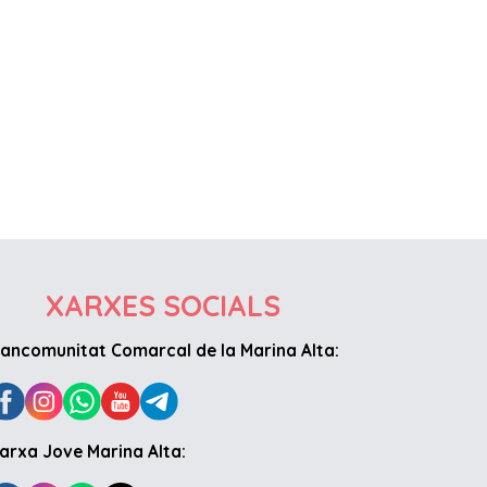
XARXES SOCIALS
ancomunitat Comarcal de la Marina Alta:
arxa Jove Marina Alta: