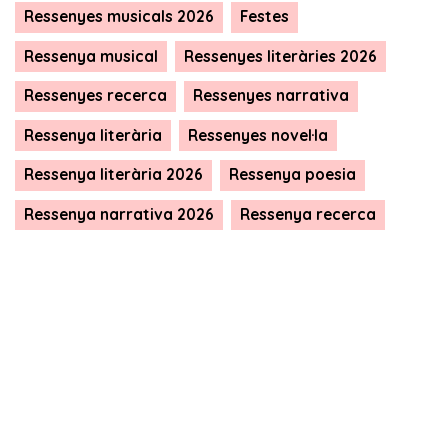
Ressenyes musicals 2026
Festes
Ressenya musical
Ressenyes literàries 2026
Ressenyes recerca
Ressenyes narrativa
Ressenya literària
Ressenyes novel·la
Ressenya literària 2026
Ressenya poesia
Ressenya narrativa 2026
Ressenya recerca