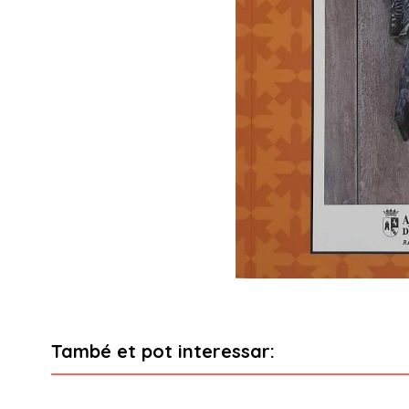
També et pot interessar: