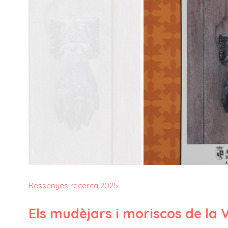
Ressenyes recerca 2025
Els mudèjars i moriscos de la V