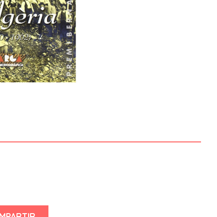
MPARTIR