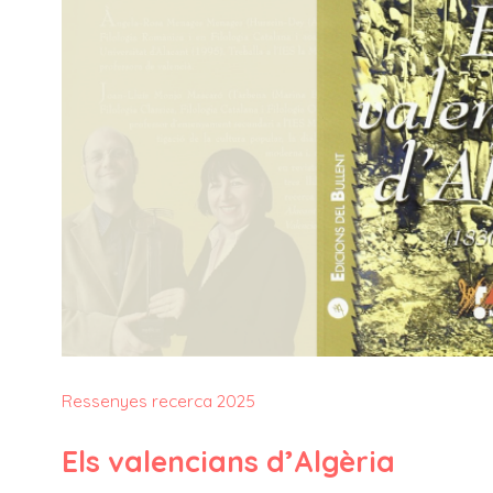
Ressenyes recerca 2025
Els valencians d’Algèria