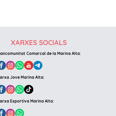
XARXES SOCIALS
ancomunitat Comarcal de la Marina Alta:
arxa Jove Marina Alta:
arxa Esportiva Marina Alta: