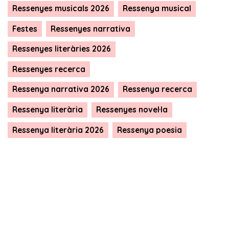
Ressenyes musicals 2026
Ressenya musical
Festes
Ressenyes narrativa
Ressenyes literàries 2026
Ressenyes recerca
Ressenya narrativa 2026
Ressenya recerca
Ressenya literària
Ressenyes novel·la
Ressenya literària 2026
Ressenya poesia