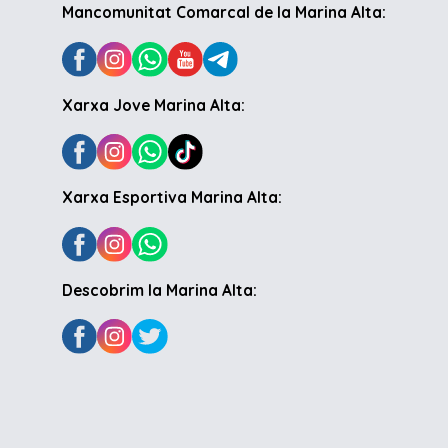
Mancomunitat Comarcal de la Marina Alta:
Xarxa Jove Marina Alta:
Xarxa Esportiva Marina Alta:
Descobrim la Marina Alta: