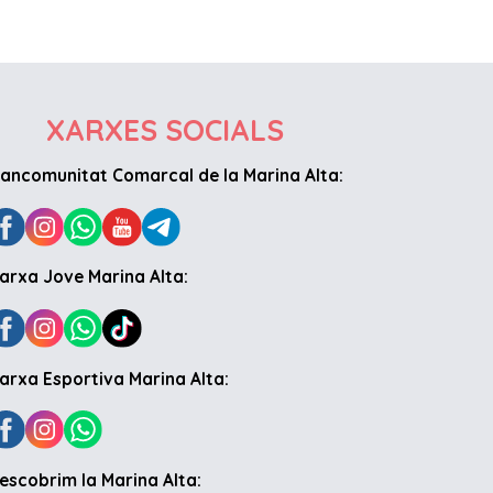
XARXES SOCIALS
ancomunitat Comarcal de la Marina Alta:
arxa Jove Marina Alta:
arxa Esportiva Marina Alta:
escobrim la Marina Alta: