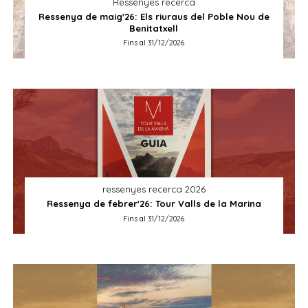
Ressenyes recerca
Ressenya de maig'26: Els riuraus del Poble Nou de
Benitatxell
Fins al 31/12/2026
ressenyes recerca 2026
Ressenya de febrer'26: Tour Valls de la Marina
Fins al 31/12/2026