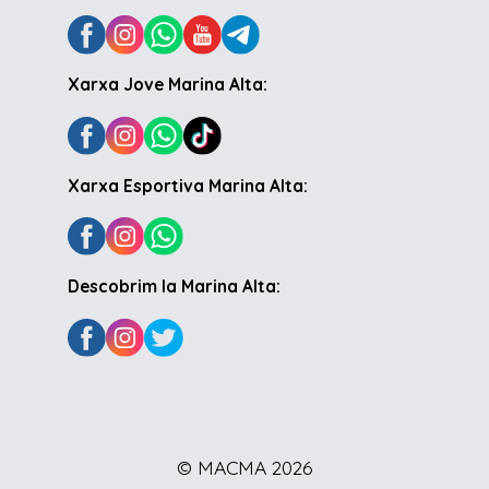
Xarxa Jove Marina Alta:
Xarxa Esportiva Marina Alta:
Descobrim la Marina Alta:
© MACMA 2026