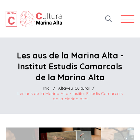
Open 
Les aus de la Marina Alta -
Institut Estudis Comarcals
de la Marina Alta
Inici
/
Altaveu Cultural
/
Les aus de la Marina Alta - Institut Estudis Comarcals
de la Marina Alta