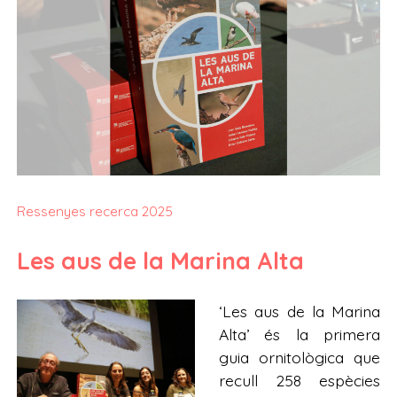
Ressenyes recerca 2025
Les aus de la Marina Alta
‘Les aus de la Marina
Alta’ és la primera
guia ornitològica que
recull 258 espècies