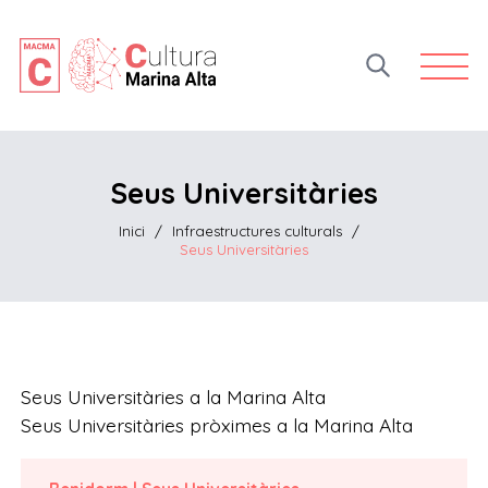
Open 
Seus Universitàries
Inici
/
Infraestructures culturals
/
Seus Universitàries
Seus Universitàries a la Marina Alta
Seus Universitàries pròximes a la Marina Alta