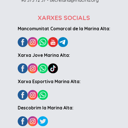
96 575 72 37 - secretaria@macma.org
XARXES SOCIALS
Mancomunitat Comarcal de la Marina Alta:
Xarxa Jove Marina Alta:
Xarxa Esportiva Marina Alta:
Descobrim la Marina Alta: