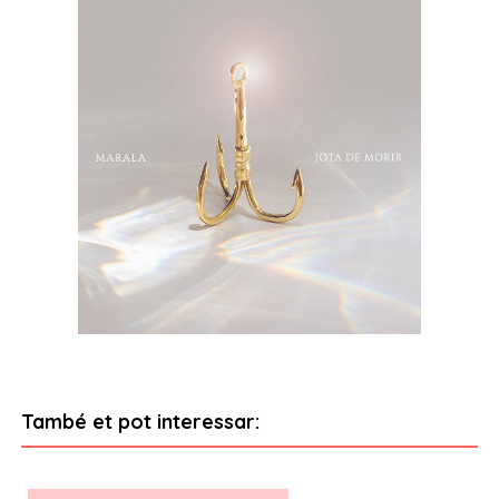
També et pot interessar: