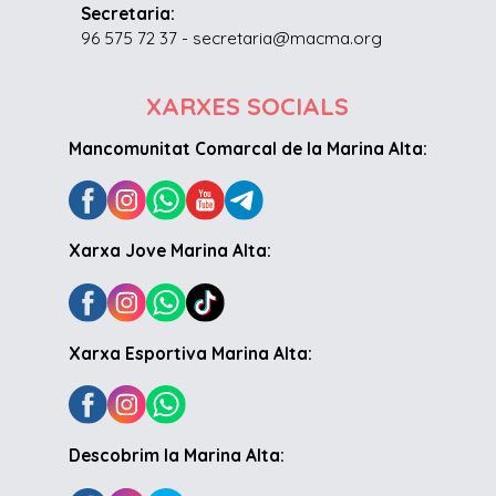
Secretaria:
96 575 72 37 - secretaria@macma.org
XARXES SOCIALS
Mancomunitat Comarcal de la Marina Alta:
Xarxa Jove Marina Alta:
Xarxa Esportiva Marina Alta:
Descobrim la Marina Alta: