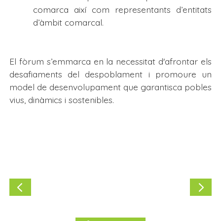
comarca així com representants d’entitats
d’àmbit comarcal.
El fòrum s’emmarca en la necessitat d'afrontar els
desafiaments del despoblament i promoure un
model de desenvolupament que garantisca pobles
vius, dinàmics i sostenibles.