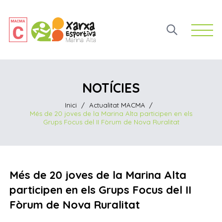
Open 
NOTÍCIES
Inici
/
Actualitat MACMA
/
Més de 20 joves de la Marina Alta participen en els
Grups Focus del II Fòrum de Nova Ruralitat
Més de 20 joves de la Marina Alta
participen en els Grups Focus del II
Fòrum de Nova Ruralitat