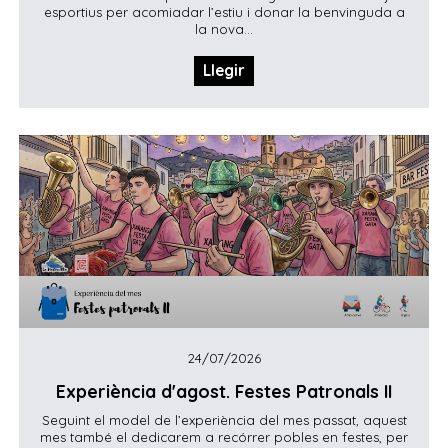
esportius per acomiadar l’estiu i donar la benvinguda a
la nova...
Llegir
24/07/2026
Experiència d'agost. Festes Patronals II
Seguint el model de l’experiència del mes passat, aquest
mes també el dedicarem a recórrer pobles en festes, per