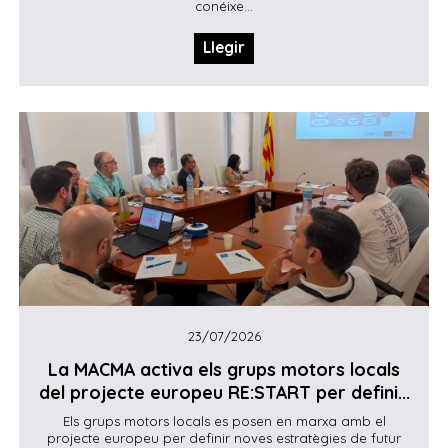
conéixe...
Llegir
23/07/2026
La MACMA activa els grups motors locals
del projecte europeu RE:START per defini...
Els grups motors locals es posen en marxa amb el
projecte europeu per definir noves estratègies de futur