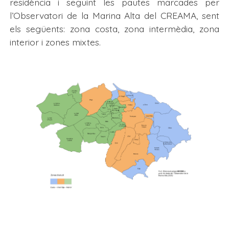
residència i seguint les pautes marcades per
l’Observatori de la Marina Alta del CREAMA, sent
els següents: zona costa, zona intermèdia, zona
interior i zones mixtes.