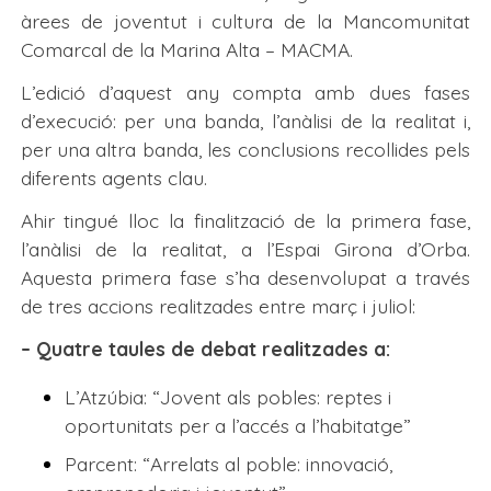
àrees de joventut i cultura de la Mancomunitat
Comarcal de la Marina Alta – MACMA.
L’edició d’aquest any compta amb dues fases
d’execució: per una banda, l’anàlisi de la realitat i,
per una altra banda, les conclusions recollides pels
diferents agents clau.
Ahir tingué lloc la finalització de la primera fase,
l’anàlisi de la realitat, a l’Espai Girona d’Orba.
Aquesta primera fase s’ha desenvolupat a través
de tres accions realitzades entre març i juliol:
– Quatre taules de debat realitzades a:
L’Atzúbia: “Jovent als pobles: reptes i
oportunitats per a l’accés a l’habitatge”
Parcent: “Arrelats al poble: innovació,