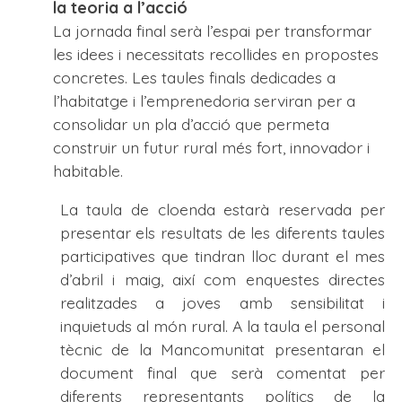
la teoria a l’acció
La jornada final serà l’espai per transformar
les idees i necessitats recollides en propostes
concretes. Les taules finals dedicades a
l’habitatge i l’emprenedoria serviran per a
consolidar un pla d’acció que permeta
construir un futur rural més fort, innovador i
habitable.
La taula de cloenda estarà reservada per
presentar els resultats de les diferents taules
participatives que tindran lloc durant el mes
d’abril i maig, així com enquestes directes
realitzades a joves amb sensibilitat i
inquietuds al món rural. A la taula el personal
tècnic de la Mancomunitat presentaran el
document final que serà comentat per
diferents representants polítics de la