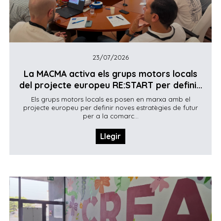
23/07/2026
La MACMA activa els grups motors locals
del projecte europeu RE:START per defini...
Els grups motors locals es posen en marxa amb el
projecte europeu per definir noves estratègies de futur
per a la comarc...
Llegir