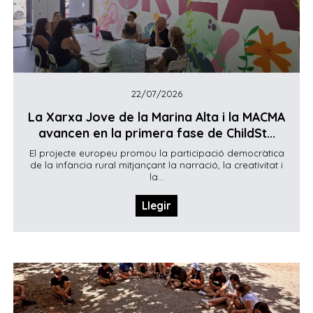
22/07/2026
La Xarxa Jove de la Marina Alta i la MACMA
avancen en la primera fase de ChildSt...
El projecte europeu promou la participació democràtica
de la infància rural mitjançant la narració, la creativitat i
la...
Llegir