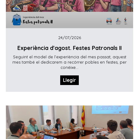
24/07/2026
Experiència d'agost. Festes Patronals II
Seguint el model de l’experiència del mes passat, aquest
mes també el dedicarem a recórrer pobles en festes, per
conéixe...
Llegir