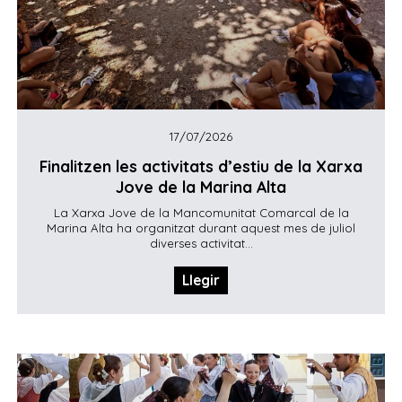
17/07/2026
Finalitzen les activitats d’estiu de la Xarxa
Jove de la Marina Alta
La Xarxa Jove de la Mancomunitat Comarcal de la
Marina Alta ha organitzat durant aquest mes de juliol
diverses activitat...
Llegir