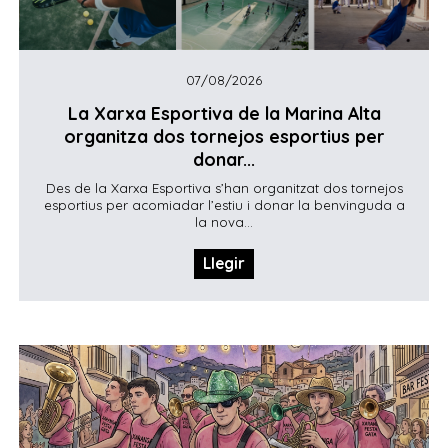
07/08/2026
La Xarxa Esportiva de la Marina Alta
organitza dos tornejos esportius per
donar...
Des de la Xarxa Esportiva s’han organitzat dos tornejos
esportius per acomiadar l’estiu i donar la benvinguda a
la nova...
Llegir