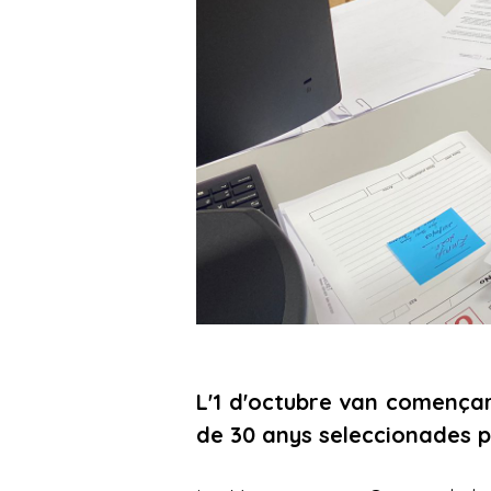
L'1 d'octubre van comença
de 30 anys seleccionades