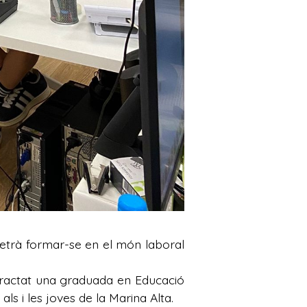
metrà formar-se en el món laboral
ntractat una graduada en Educació
als i les joves de la Marina Alta.