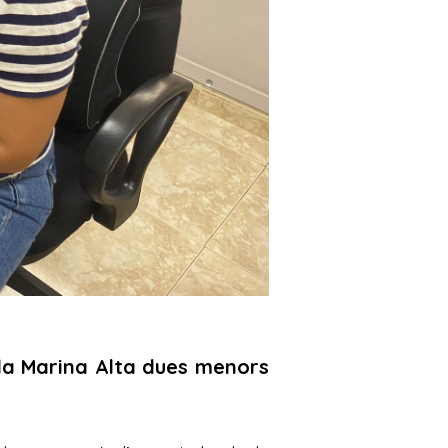
la Marina Alta dues menors