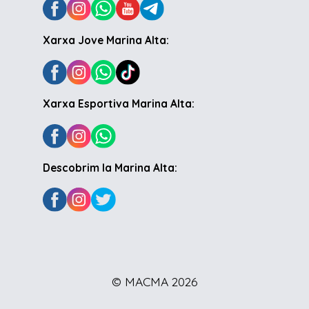
Xarxa Jove Marina Alta:
Xarxa Esportiva Marina Alta:
Descobrim la Marina Alta:
© MACMA 2026