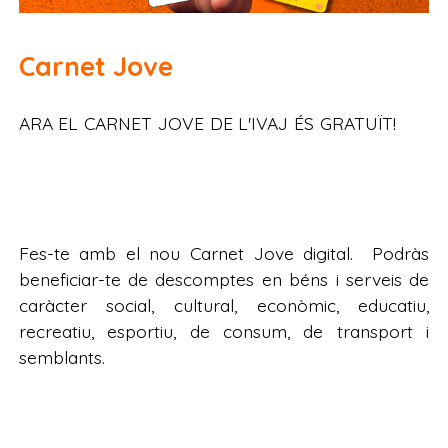
Carnet Jove
ARA EL CARNET JOVE DE L'IVAJ ÉS GRATUÏT!
Fes-te amb el nou Carnet Jove digital. Podràs
beneficiar-te de descomptes en béns i serveis de
caràcter social, cultural, econòmic, educatiu,
recreatiu, esportiu, de consum, de transport i
semblants.