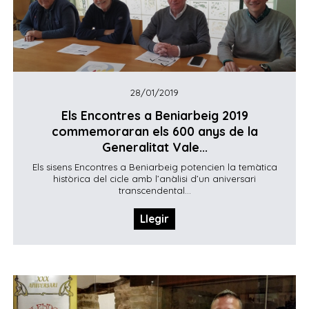
28/01/2019
Els Encontres a Beniarbeig 2019
commemoraran els 600 anys de la
Generalitat Vale...
Els sisens Encontres a Beniarbeig potencien la temàtica
històrica del cicle amb l’anàlisi d’un aniversari
transcendental...
Llegir