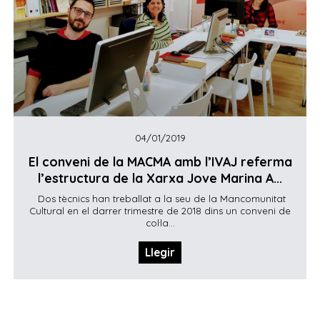
04/01/2019
El conveni de la MACMA amb l’IVAJ referma
l’estructura de la Xarxa Jove Marina A...
Dos tècnics han treballat a la seu de la Mancomunitat
Cultural en el darrer trimestre de 2018 dins un conveni de
col·la...
Llegir