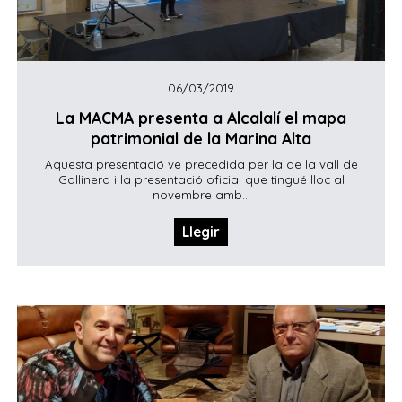
06/03/2019
La MACMA presenta a Alcalalí el mapa
patrimonial de la Marina Alta
Aquesta presentació ve precedida per la de la vall de
Gallinera i la presentació oficial que tingué lloc al
novembre amb...
Llegir