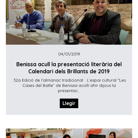
04/01/2019
Benissa acull la presentació literària del
Calendari dels Brillants de 2019
32a Edició de l’almanac tradicional L’espai cultural “Les
Cases del Batle” de Benissa acollí ahir dijous la
presentac...
Llegir