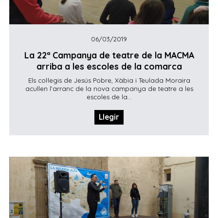
06/03/2019
La 22ª Campanya de teatre de la MACMA
arriba a les escoles de la comarca
Els col·legis de Jesús Pobre, Xàbia i Teulada Moraira
acullen l’arranc de la nova campanya de teatre a les
escoles de la...
Llegir