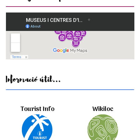
Informació útil...
Tourist Info
Wikiloc