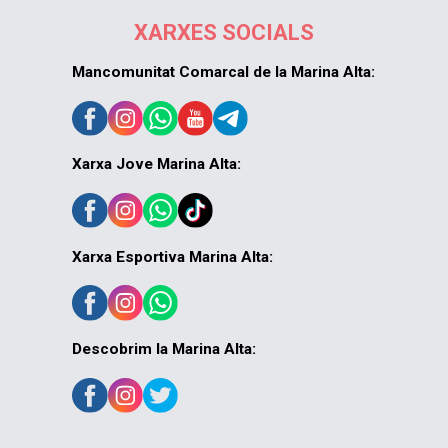
XARXES SOCIALS
Mancomunitat Comarcal de la Marina Alta:
Xarxa Jove Marina Alta:
Xarxa Esportiva Marina Alta:
Descobrim la Marina Alta: