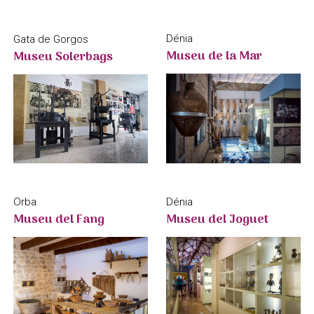
Dénia
Gata de Gorgos
Museu de la Mar
Museu Solerbags
Orba
Dénia
Museu del Fang
Museu del Joguet