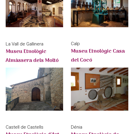
Calp
La Vall de Gallinera
Museu Etnològic Casa
Museu Etnològic
del Cocó
Almàssera dels Moltó
Castell de Castells
Dénia