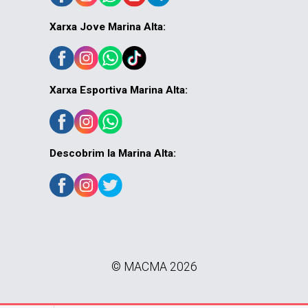
Xarxa Jove Marina Alta:
Xarxa Esportiva Marina Alta:
Descobrim la Marina Alta:
© MACMA 2026