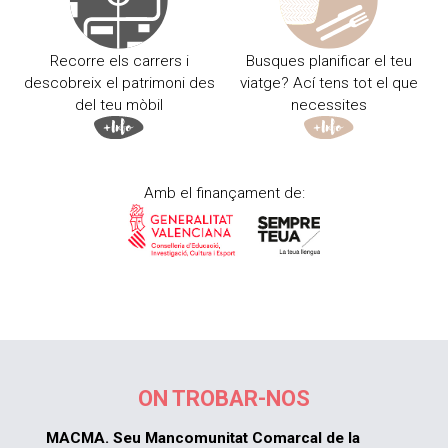
Recorre els carrers i
Busques planificar el teu
descobreix el patrimoni des
viatge? Ací tens tot el que
del teu mòbil
necessites
Amb el finançament de:
ON TROBAR-NOS
MACMA. Seu Mancomunitat Comarcal de la