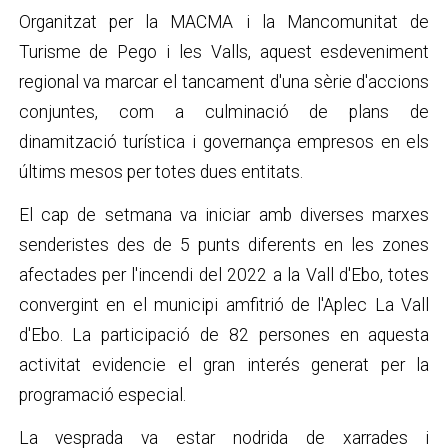
Organitzat per la MACMA i la Mancomunitat de
Turisme de Pego i les Valls, aquest esdeveniment
regional va marcar el tancament d'una sèrie d'accions
conjuntes, com a culminació de plans de
dinamització turística i governança empresos en els
últims mesos per totes dues entitats.
El cap de setmana va iniciar amb diverses marxes
senderistes des de 5 punts diferents en les zones
afectades per l'incendi del 2022 a la Vall d'Ebo, totes
convergint en el municipi amfitrió de l'Aplec La Vall
d'Ebo. La participació de 82 persones en aquesta
activitat evidencie el gran interés generat per la
programació especial.
La vesprada va estar nodrida de xarrades i