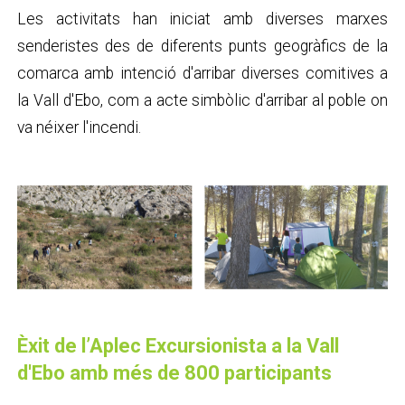
Les activitats han iniciat amb diverses marxes
senderistes des de diferents punts geogràfics de la
comarca amb intenció d'arribar diverses comitives a
la Vall d'Ebo, com a acte simbòlic d'arribar al poble on
va néixer l'incendi.
Èxit de l’Aplec Excursionista a la Vall
d'Ebo amb més de 800 participants