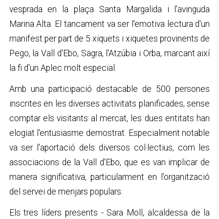
vesprada en la plaça Santa Margalida i l'avinguda
Marina Alta. El tancament va ser l'emotiva lectura d'un
manifest per part de 5 xiquets i xiquetes provinents de
Pego, la Vall d'Ebo, Sagra, l'Atzúbia i Orba, marcant així
la fi d'un Aplec molt especial.
Amb una participació destacable de 500 persones
inscrites en les diverses activitats planificades, sense
comptar els visitants al mercat, les dues entitats han
elogiat l'entusiasme demostrat. Especialment notable
va ser l'aportació dels diversos col·lectius, com les
associacions de la Vall d'Ebo, que es van implicar de
manera significativa, particularment en l'organització
del servei de menjars populars.
Els tres líders presents - Sara Moll, alcaldessa de la