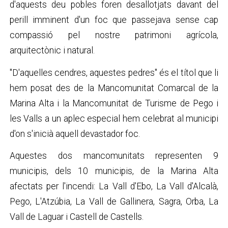
d'aquests deu pobles foren desallotjats davant del
perill imminent d'un foc que passejava sense cap
compassió pel nostre patrimoni agrícola,
arquitectònic i natural.
"D'aquelles cendres, aquestes pedres" és el títol que li
hem posat des de la Mancomunitat Comarcal de la
Marina Alta i la Mancomunitat de Turisme de Pego i
les Valls a un aplec especial hem celebrat al municipi
d'on s'inicià aquell devastador foc.
Aquestes dos mancomunitats representen 9
municipis, dels 10 municipis, de la Marina Alta
afectats per l'incendi: La Vall d'Ebo, La Vall d'Alcalà,
Pego, L'Atzúbia, La Vall de Gallinera, Sagra, Orba, La
Vall de Laguar i Castell de Castells.