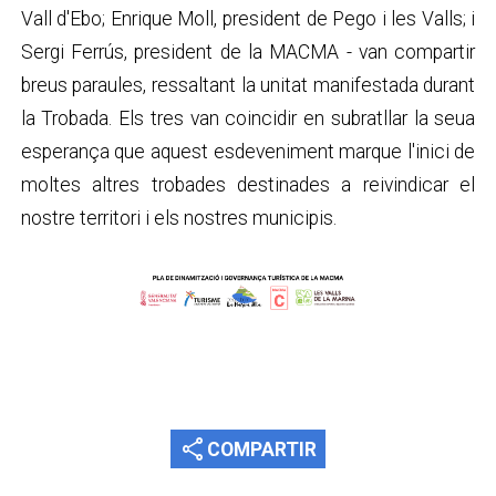
Vall d'Ebo; Enrique Moll, president de Pego i les Valls; i
Sergi Ferrús, president de la MACMA - van compartir
breus paraules, ressaltant la unitat manifestada durant
la Trobada. Els tres van coincidir en subratllar la seua
esperança que aquest esdeveniment marque l'inici de
moltes altres trobades destinades a reivindicar el
nostre territori i els nostres municipis.
share
COMPARTIR