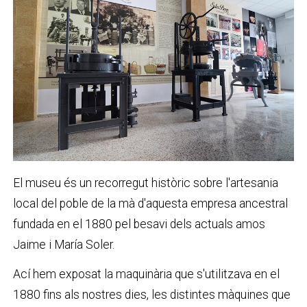
El museu és un recorregut històric sobre l'artesania
local del poble de la mà d'aquesta empresa ancestral
fundada en el 1880 pel besavi dels actuals amos
Jaime i María Soler.
Ací hem exposat la maquinària que s'utilitzava en el
1880 fins als nostres dies, les distintes màquines que