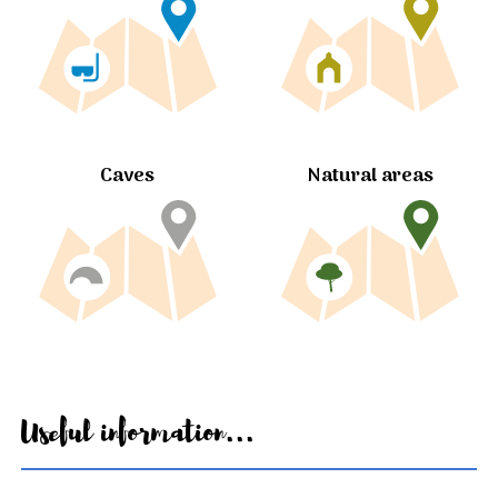
Caves
Natural areas
Useful information...