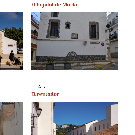
El Rajolat de Murla
La Xara
El rentador