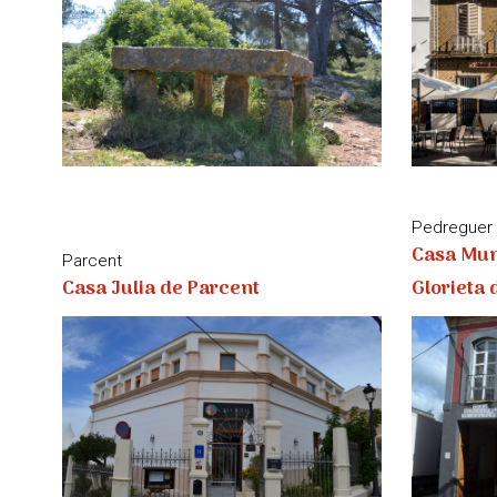
Pedreguer
Casa Muni
Parcent
Casa Julia de Parcent
Glorieta 