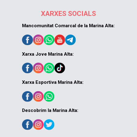
XARXES SOCIALS
Mancomunitat Comarcal de la Marina Alta:
Xarxa Jove Marina Alta:
Xarxa Esportiva Marina Alta:
Descobrim la Marina Alta: