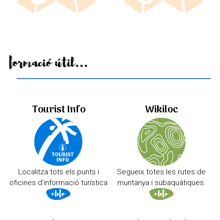
Informació útil...
Tourist Info
Wikiloc
Localitza tots els punts i
Segueix totes les rutes de
oficines d'informació turística
muntanya i subaquàtiques.