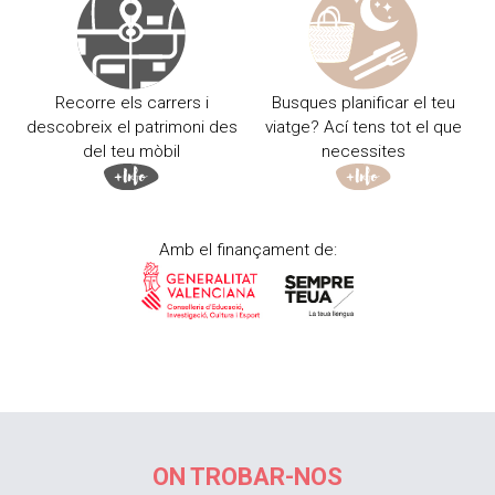
Recorre els carrers i
Busques planificar el teu
descobreix el patrimoni des
viatge? Ací tens tot el que
del teu mòbil
necessites
Amb el finançament de:
ON TROBAR-NOS