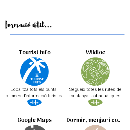
Informació útil...
Tourist Info
Wikiloc
Localitza tots els punts i
Segueix totes les rutes de
oficines d'informació turística
muntanya i subaquàtiques.
Google Maps
Dormir, menjar i comprar