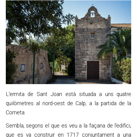
L'ermita de Sant Joan està situada a uns quatre
quilòmetres al nord-oest de Calp, a la partida de la
Cometa.
Sembla, segons el que es veu a la façana de l'edifici,
que es va construir en 1717 conjuntament a una