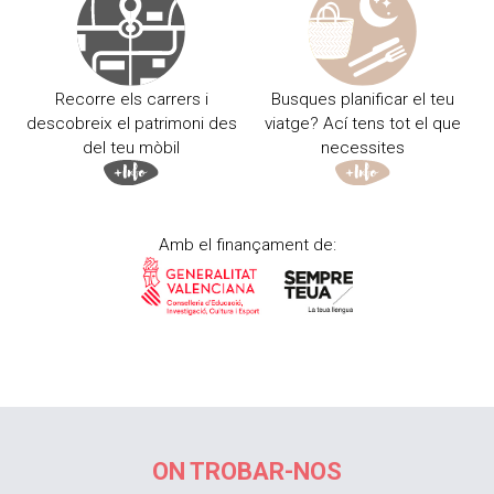
Recorre els carrers i
Busques planificar el teu
descobreix el patrimoni des
viatge? Ací tens tot el que
del teu mòbil
necessites
Amb el finançament de:
ON TROBAR-NOS