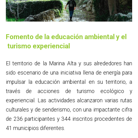
Fomento de la educación ambiental y el
turismo experiencial
El territorio de la Marina Alta y sus alrededores han
sido escenario de una iniciativa llena de energía para
impulsar la educación ambiental en su territorio, a
través de acciones de turismo ecológico y
experiencial. Las actividades alcanzaron varias rutas
culturales y de senderismo, con una impactante cifra
de 236 participantes y 344 inscritos procedentes de
41 municipios diferentes.