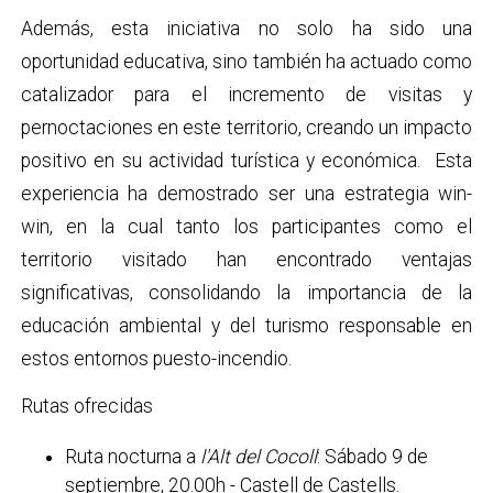
Además, esta iniciativa no solo ha sido una
oportunidad educativa, sino también ha actuado como
catalizador para el incremento de visitas y
pernoctaciones en este territorio, creando un impacto
positivo en su actividad turística y económica. Esta
experiencia ha demostrado ser una estrategia win-
win, en la cual tanto los participantes como el
territorio visitado han encontrado ventajas
significativas, consolidando la importancia de la
educación ambiental y del turismo responsable en
estos entornos puesto-incendio.
Rutas ofrecidas
Ruta nocturna a
l'Alt del Cocoll
: Sábado 9 de
septiembre, 20.00h - Castell de Castells.