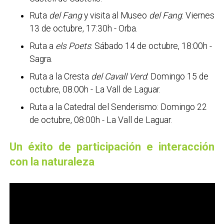
Ruta
del Fang
y visita al Museo
del Fang
: Viernes
13 de octubre, 17:30h - Orba.
Ruta a
els Poets
: Sábado 14 de octubre, 18:00h -
Sagra.
Ruta a la Cresta
del Cavall Verd
: Domingo 15 de
octubre, 08.00h - La Vall de Laguar.
Ruta a la Catedral del Senderismo: Domingo 22
de octubre, 08:00h - La Vall de Laguar.
Un éxito de participación e interacción
con la naturaleza