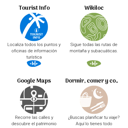
Tourist Info
Wikiloc
Localiza todos los puntos y
Sigue todas las rutas de
oficinas de información
montaña y subacuáticas.
turística
Google Maps
Dormir, comer y comprar
Recorre las calles y
¿Buscas planificar tu viaje?
descubre el patrimonio
Aquí lo tienes todo