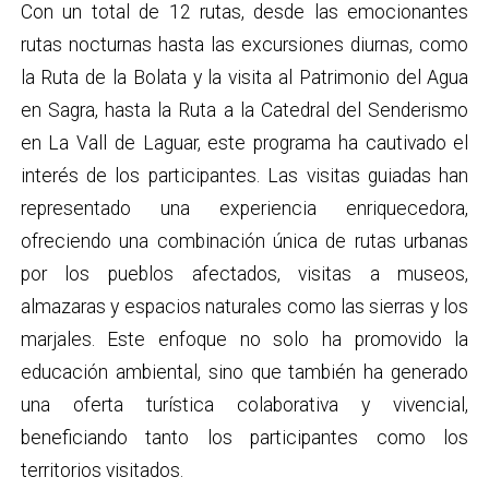
Con un total de 12 rutas, desde las emocionantes
rutas nocturnas hasta las excursiones diurnas, como
la Ruta de la Bolata y la visita al Patrimonio del Agua
en Sagra, hasta la Ruta a la Catedral del Senderismo
en La Vall de Laguar, este programa ha cautivado el
interés de los participantes. Las visitas guiadas han
representado una experiencia enriquecedora,
ofreciendo una combinación única de rutas urbanas
por los pueblos afectados, visitas a museos,
almazaras y espacios naturales como las sierras y los
marjales. Este enfoque no solo ha promovido la
educación ambiental, sino que también ha generado
una oferta turística colaborativa y vivencial,
beneficiando tanto los participantes como los
territorios visitados.