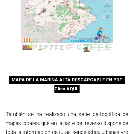
MAPA DE LA MARINA ALTA DESCARGABLE EN PDF -
Clica AQUÍ
También se ha realizado una serie cartográfica de
mapas locales, que en la parte del reverso dispone de
toda la información de rutas senderistas, urbanas y/o