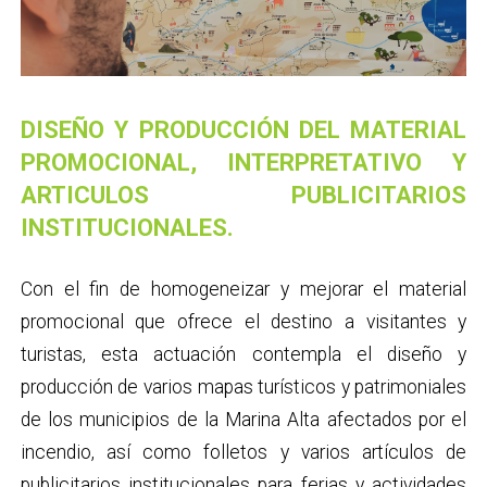
DISEÑO Y PRODUCCIÓN DEL MATERIAL
PROMOCIONAL, INTERPRETATIVO Y
ARTICULOS PUBLICITARIOS
INSTITUCIONALES.
Con el fin de homogeneizar y mejorar el material
promocional que ofrece el destino a visitantes y
turistas, esta actuación contempla el diseño y
producción de varios mapas turísticos y patrimoniales
de los municipios de la Marina Alta afectados por el
incendio, así como folletos y varios artículos de
publicitarios institucionales para ferias y actividades