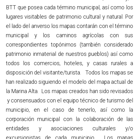
BTT que posea cada término municipal, así como los
lugares visitables de patrimonio cultural y natural. Por
el lado del anverso los mapas contarán con el término
municipal y los caminos agrícolas con sus
correspondientes topónimos (también considerado
patrimonio inmaterial de nuestros pueblos) así como
todos los comercios, hoteles, y casas rurales a
disposición del visitante/turista. Todos los mapas se
han realizado siguiendo el modelo del mapa actual de
la Marina Alta. Los mapas creados han sido revisados
y consensuados con el equipo técnico de turismo del
municipio, en el caso de tenerlo, así como la
corporación municipal con la colaboración de las
entidades y asociaciones culturales y/o
excursionistas de cada municipio. Los mapas