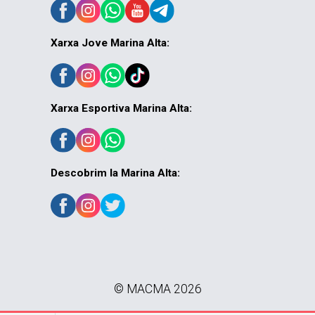
Xarxa Jove Marina Alta:
Xarxa Esportiva Marina Alta:
Descobrim la Marina Alta:
© MACMA 2026