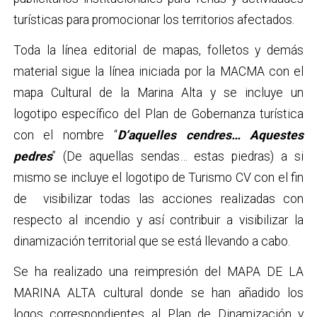
turísticas para promocionar los territorios afectados.
Toda la línea editorial de mapas, folletos y demás
material sigue la línea iniciada por la MACMA con el
mapa Cultural de la Marina Alta y se incluye un
logotipo específico del Plan de Gobernanza turística
con el nombre “
D’aquelles cendres… Aquestes
pedres
” (De aquellas sendas… estas piedras) a si
mismo se incluye el logotipo de Turismo CV con el fin
de visibilizar todas las acciones realizadas con
respecto al incendio y así contribuir a visibilizar la
dinamización territorial que se está llevando a cabo.
Se ha realizado una reimpresión del MAPA DE LA
MARINA ALTA cultural donde se han añadido los
logos correspondientes al Plan de Dinamización y