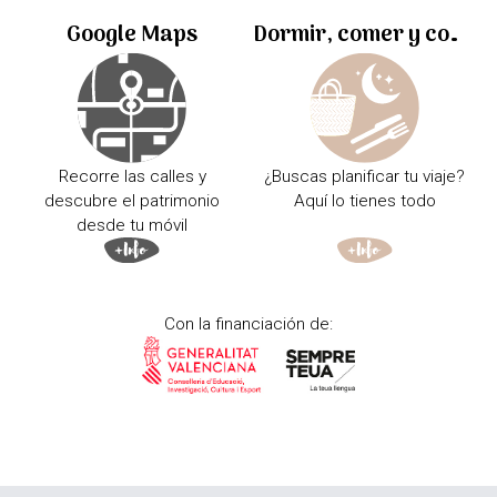
Google Maps
Dormir, comer y comprar
Recorre las calles y
¿Buscas planificar tu viaje?
descubre el patrimonio
Aquí lo tienes todo
desde tu móvil
Con la financiación de: