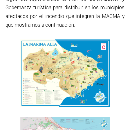
Gobernanza turística para distribuir en los municipios
afectados por el incendio que integren la MACMA y
que mostramos a continuación: