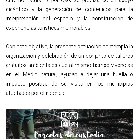
didáctico y la generación de contenidos para la
interpretación del espacio y la construcción de
experiencias turísticas memorables.
Con este objetivo, la presente actuación contempla la
organización y celebración de un conjunto de talleres
gratuitos ambientales que al mismo tiempo vivencias
en el Medio natural, ayudan a dejar una huella o
impacto positivo de su visita en los municipios
afectados por el incendio.