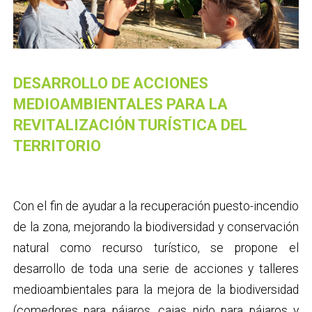
DESARROLLO DE ACCIONES
MEDIOAMBIENTALES PARA LA
REVITALIZACIÓN TURÍSTICA DEL
TERRITORIO
Con el fin de ayudar a la recuperación puesto-incendio
de la zona, mejorando la biodiversidad y conservación
natural como recurso turístico, se propone el
desarrollo de toda una serie de acciones y talleres
medioambientales para la mejora de la biodiversidad
(comedores para pájaros, cajas nido para pájaros y