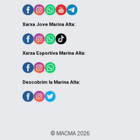
Xarxa Jove Marina Alta:
Xarxa Esportiva Marina Alta:
Descobrim la Marina Alta:
© MACMA 2026