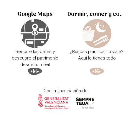
Google Maps
Dormir, comer y comprar
Recorre las calles y
¿Buscas planificar tu viaje?
descubre el patrimonio
Aquí lo tienes todo
desde tu móvil
Con la financiación de: