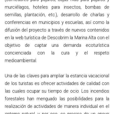
murciélagos, hoteles para insectos, bombas de
semillas, plantación, etc.), desarrollo de charlas y
conferencias en municipios y escuelas, así como la
difusión del proyecto a través de nuevos contenidos
en la web turística de Descobrim la Marina Alta con el
objetivo de captar una demanda ecoturística
concienciada con la cura y el respeto
medioambiental.
Una de las claves para ampliar la estancia vacacional
de los turistas es ofrecer actividades de calidad con
las cuales ocupar su tiempo de ocio. Los incendios
forestales han menguado las posibilidades para la
realización de actividades de manera individual en el
entorno natural, y por eso, se precisa de un apoyo