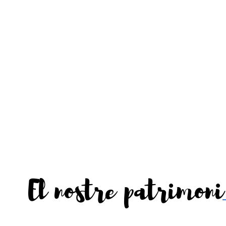
El nostre patrimoni