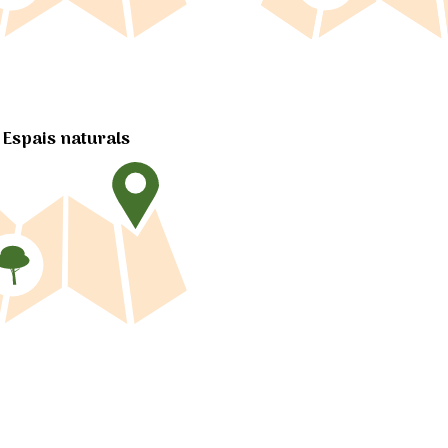
Espais naturals