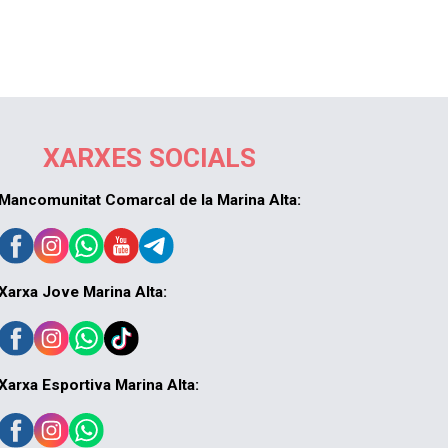
XARXES SOCIALS
Mancomunitat Comarcal de la Marina Alta:
Xarxa Jove Marina Alta:
Xarxa Esportiva Marina Alta: