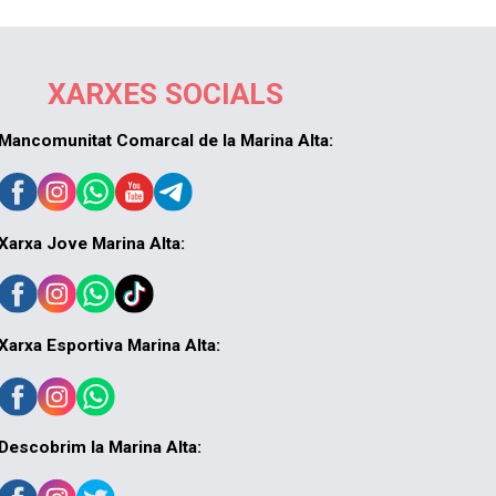
XARXES SOCIALS
Mancomunitat Comarcal de la Marina Alta:
Xarxa Jove Marina Alta:
Xarxa Esportiva Marina Alta:
Descobrim la Marina Alta: