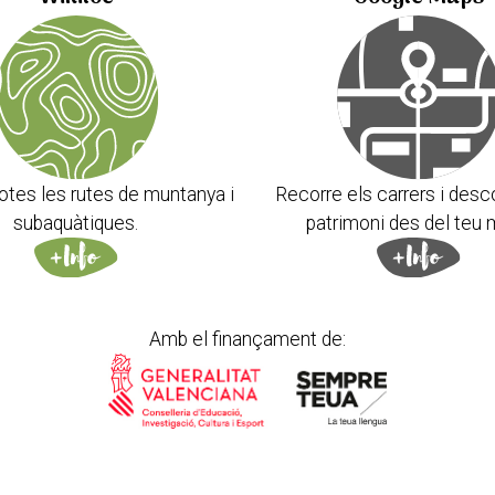
otes les rutes de muntanya i
Recorre els carrers i desc
subaquàtiques.
patrimoni des del teu 
Amb el finançament de: