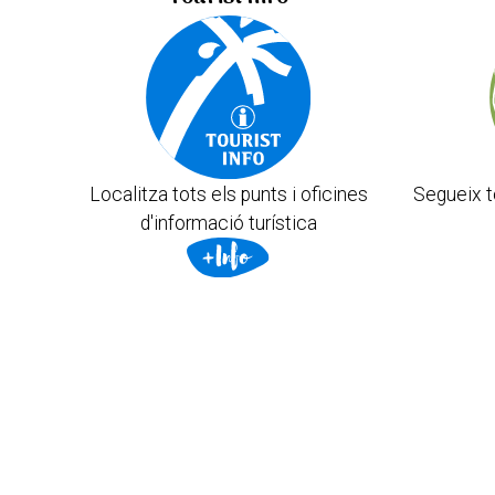
Localitza tots els punts i oficines
Segueix t
d'informació turística