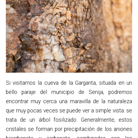
Si visitamos la cueva de la Garganta, situada en un
bello paraje del municipio de Senija, podremos
encontrar muy cerca una maravilla de la naturaleza
que muy pocas veces se puede ver a simple vista: se
trata de un árbol fosilizado. Generalmente, estos
cristales se forman por precipitación de los aniones