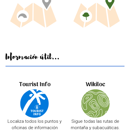
Información útil...
Tourist Info
Wikiloc
Localiza todos los puntos y
Sigue todas las rutas de
oficinas de información
montaña y subacuáticas.