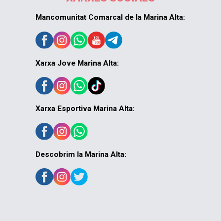
Mancomunitat Comarcal de la Marina Alta:
Xarxa Jove Marina Alta:
Xarxa Esportiva Marina Alta:
Descobrim la Marina Alta: