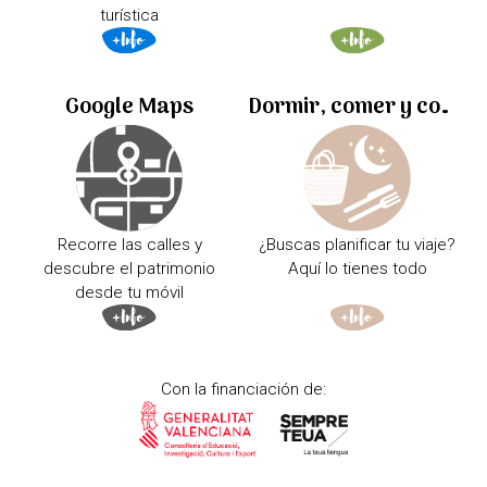
turística
Google Maps
Dormir, comer y comprar
Recorre las calles y
¿Buscas planificar tu viaje?
descubre el patrimonio
Aquí lo tienes todo
desde tu móvil
Con la financiación de: