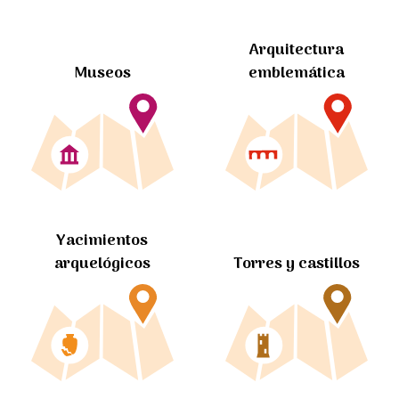
Arquitectura
Museos
emblemática
Yacimientos
arquelógicos
Torres y castillos