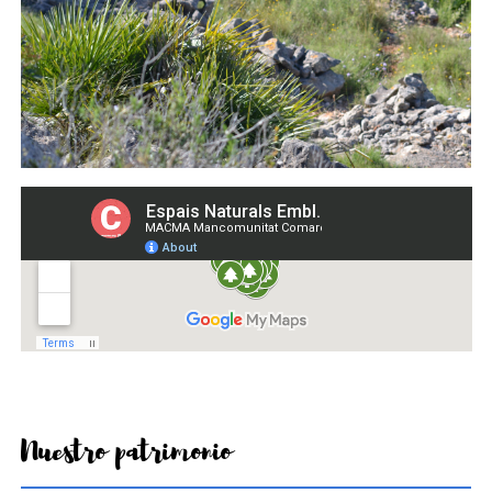
Nuestro patrimonio