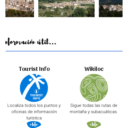
Información útil...
Tourist Info
Wikiloc
Localiza todos los puntos y
Sigue todas las rutas de
oficinas de información
montaña y subacuáticas.
turística