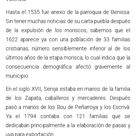
Hasta el 1535 fue anexo de la parroquia de Benissa.
Sin tener muchas noticias de su carta puebla después
de la expulsión de los moriscos, sabemos que el
1622 aparece ya con una población de 33 familias
cristianas, número sensiblemente inferior al de los
últimos años de la etapa morisca, lo cual indica que la
consecuencia demográfica afectó gravemente al
municipio.
En el siglo XVII, Senija estaba en manos de la familia
de los Zapata, caballeros y mercaderes. Después
pasó a manos de los Bou de Peñarroya y los Escrivà.
Ya el 1794 contaba con 121 familias que se
dedicaban principalmente a la elaboración de pasas y
uva para exportación.