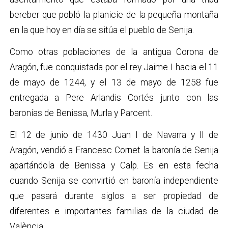
bereber que pobló la planicie de la pequeña montaña
en la que hoy en día se sitúa el pueblo de Senija.
Como otras poblaciones de la antigua Corona de
Aragón, fue conquistada por el rey Jaime I hacia el 11
de mayo de 1244, y el 13 de mayo de 1258 fue
entregada a Pere Arlandis Cortés junto con las
baronías de Benissa, Murla y Parcent.
El 12 de junio de 1430 Juan I de Navarra y II de
Aragón, vendió a Francesc Cornet la baronía de Senija
apartándola de Benissa y Calp. Es en esta fecha
cuando Senija se convirtió en baronía independiente
que pasará durante siglos a ser propiedad de
diferentes e importantes familias de la ciudad de
València.