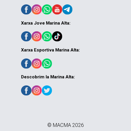
Xarxa Jove Marina Alta:
Xarxa Esportiva Marina Alta:
Descobrim la Marina Alta:
© MACMA 2026