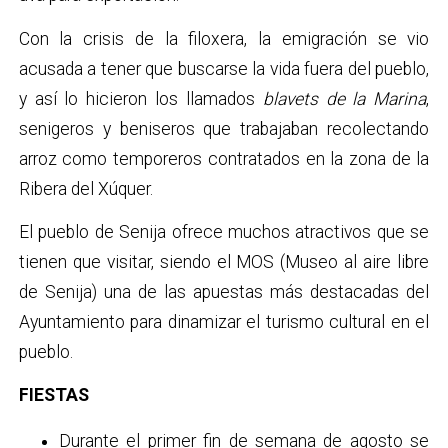
Con la crisis de la filoxera, la emigración se vio
acusada a tener que buscarse la vida fuera del pueblo,
y así lo hicieron los llamados
blavets de la Marina
,
senigeros y beniseros que trabajaban recolectando
arroz como temporeros contratados en la zona de la
Ribera del Xúquer.
El pueblo de Senija ofrece muchos atractivos que se
tienen que visitar, siendo el MOS (Museo al aire libre
de Senija) una de las apuestas más destacadas del
Ayuntamiento para dinamizar el turismo cultural en el
pueblo.
FIESTAS
Durante el primer fin de semana de agosto se