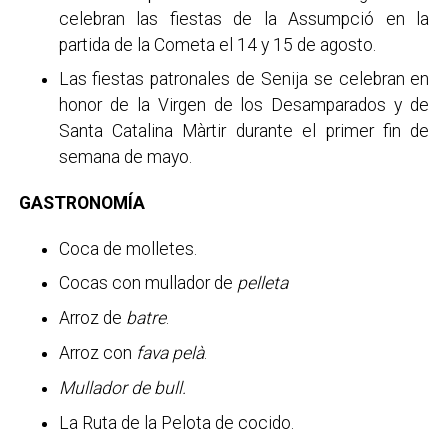
celebran las fiestas de la Assumpció en la
partida de la Cometa el 14 y 15 de agosto.
Las fiestas patronales de Senija se celebran en
honor de la Virgen de los Desamparados y de
Santa Catalina Màrtir durante el primer fin de
semana de mayo.
GASTRONOMÍA
Coca de molletes.
Cocas con mullador de
pelleta
Arroz de
batre
.
Arroz con
fava pelà
.
Mullador de bull.
La Ruta de la Pelota de cocido.