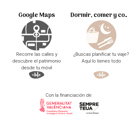
Google Maps
Dormir, comer y comprar
Recorre las calles y
¿Buscas planificar tu viaje?
descubre el patrimonio
Aquí lo tienes todo
desde tu móvil
Con la financiación de: