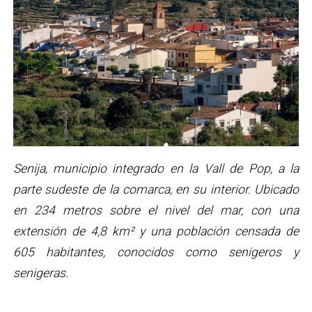
Senija, municipio integrado en la Vall de Pop, a la
parte sudeste de la comarca, en su interior. Ubicado
en 234 metros sobre el nivel del mar, con una
extensión de 4,8 km² y una población censada de
605 habitantes, conocidos como senigeros y
senigeras.