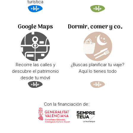
turística
Google Maps
Dormir, comer y comprar
Recorre las calles y
¿Buscas planificar tu viaje?
descubre el patrimonio
Aquí lo tienes todo
desde tu móvil
Con la financiación de: