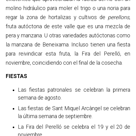
molino hidráulico para moler el trigo o una noria para
regar la zona de hortalizas y cultivos de
perellons
,
fruta autóctona de este valle que es una mezcla de
pera y manzana. U otras variedades autóctonas como
la manzana de Beneixama. Incluso tienen una fiesta
para reivindicar esta fruta, la Fira del Perelló, en
noviembre, coincidiendo con el final de la cosecha.
FIESTAS
Las fiestas patronales se celebran la primera
semana de agosto.
Las fiestas de Sant Miquel Arcàngel se celebran
la última semana de septiembre.
La Fira del Perelló se celebra el 19 y el 20 de
noviembre.