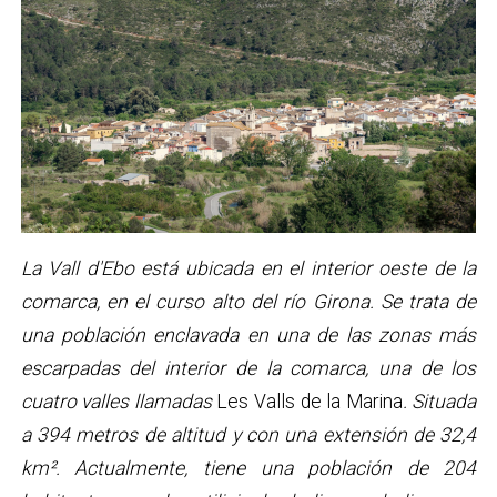
La Vall d'Ebo está ubicada en el interior oeste de la
comarca, en el curso alto del río Girona. Se trata de
una población enclavada en una de las zonas más
escarpadas del interior de la comarca, una de los
cuatro valles llamadas
Les Valls de la Marina
. Situada
a 394 metros de altitud y con una extensión de 32,4
km². Actualmente, tiene una población de 204