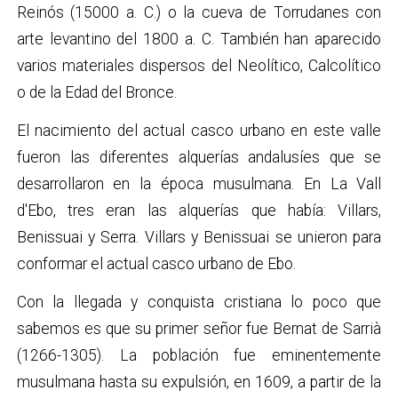
Reinós (15000 a. C.) o la cueva de Torrudanes con
arte levantino del 1800 a. C. También han aparecido
varios materiales dispersos del Neolítico, Calcolítico
o de la Edad del Bronce.
El nacimiento del actual casco urbano en este valle
fueron las diferentes alquerías andalusíes que se
desarrollaron en la época musulmana. En La Vall
d'Ebo, tres eran las alquerías que había: Villars,
Benissuai y Serra. Villars y Benissuai se unieron para
conformar el actual casco urbano de Ebo.
Con la llegada y conquista cristiana lo poco que
sabemos es que su primer señor fue Bernat de Sarrià
(1266-1305). La población fue eminentemente
musulmana hasta su expulsión, en 1609, a partir de la