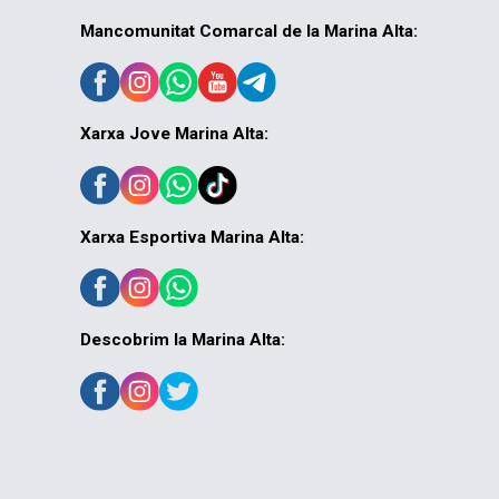
Mancomunitat Comarcal de la Marina Alta:
Xarxa Jove Marina Alta:
Xarxa Esportiva Marina Alta:
Descobrim la Marina Alta: