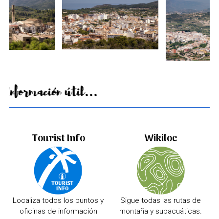
Información útil...
Tourist Info
Wikiloc
Localiza todos los puntos y
Sigue todas las rutas de
oficinas de información
montaña y subacuáticas.