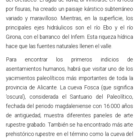
por fisuras, ha creado un paisaje kárstico subterráneo
variado y maravilloso. Mientras, en la superficie, los
principales ejes hidráulicos son el río Ebo y el río
Girona, con el barranco del Infern. Esta riqueza hídrica
hace que las fuentes naturales llenen el valle.
Para encontrar los primeros indicios de
asentamientos humanos, habrá que visitar uno de los
yacimientos paleolíticos más importantes de toda la
provincia de Alicante. La cueva Fosca
(que significa
‘oscura’), considerada el Santuario del Paleolítico,
fechada del periodo magdaleniense con 16.000 años
de antigüedad, muestra diferentes paneles de arte
rupestre grabado. También se ha encontrado más arte
prehistórico rupestre en el término como la cueva del