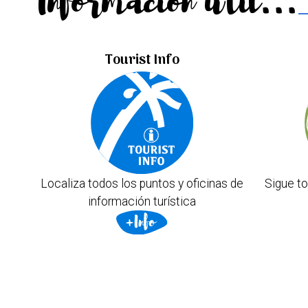
Información útil...
Tourist Info
Localiza todos los puntos y oficinas de
Sigue to
información turística