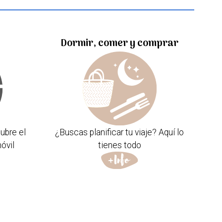
Dormir, comer y comprar
ubre el
¿Buscas planificar tu viaje? Aquí lo
óvil
tienes todo