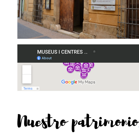
Nuestro patrimonio