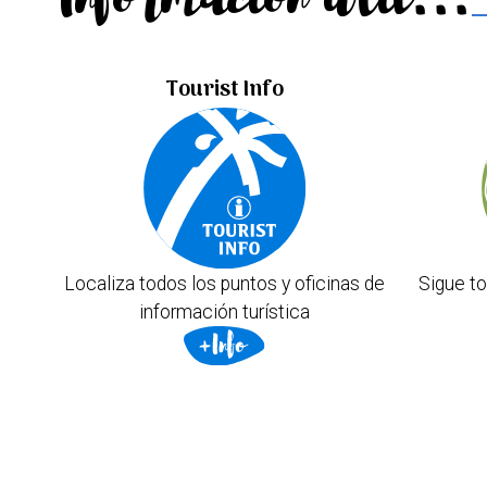
Tourist Info
Localiza todos los puntos y oficinas de
Sigue to
información turística