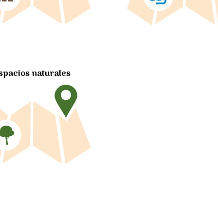
spacios naturales