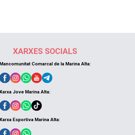
XARXES SOCIALS
Mancomunitat Comarcal de la Marina Alta:
Xarxa Jove Marina Alta:
Xarxa Esportiva Marina Alta: