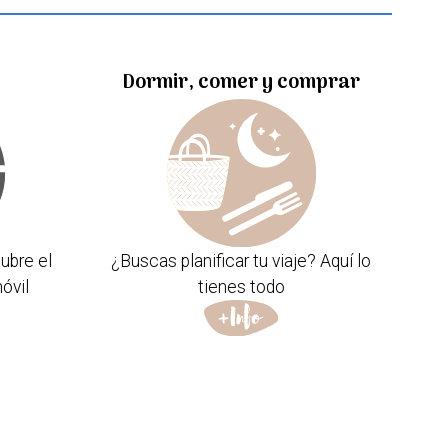
Dormir, comer y comprar
ubre el
¿Buscas planificar tu viaje? Aquí lo
óvil
tienes todo