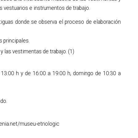
s vestuarios e instrumentos de trabajo.
ntiguas donde se observa el proceso de elaboración
 principales.
 las vestimentas de trabajo. (1)
13:00 h y de 16:00 a 19:00 h, domingo de 10:30 a
do.
denia.net/museu-etnologic