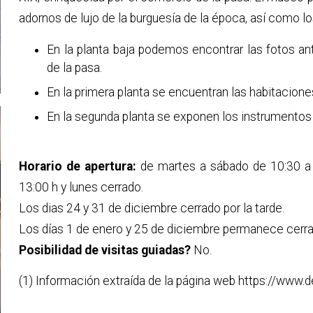
adornos de lujo de la burguesía de la época, así como lo
En la planta baja podemos encontrar las fotos a
de la pasa.
En la primera planta se encuentran las habitaciones
En la segunda planta se exponen los instrumentos y
Horario de apertura:
de martes a sábado de 10:30 a 
13:00 h y lunes cerrado.
Los dias 24 y 31 de diciembre cerrado por la tarde.
Los días 1 de enero y 25 de diciembre permanece cerra
Posibilidad de visitas guiadas?
No.
(1) Información extraída de la página web https://www.