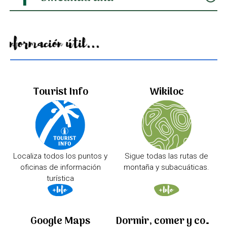
Información útil...
Tourist Info
Wikiloc
Localiza todos los puntos y
Sigue todas las rutas de
oficinas de información
montaña y subacuáticas.
turística
Google Maps
Dormir, comer y comprar