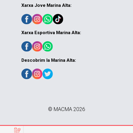
Xarxa Jove Marina Alta:
Xarxa Esportiva Marina Alta:
Descobrim la Marina Alta:
© MACMA 2026