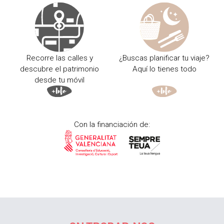
Recorre las calles y
¿Buscas planificar tu viaje?
descubre el patrimonio
Aquí lo tienes todo
desde tu móvil
Con la financiación de: