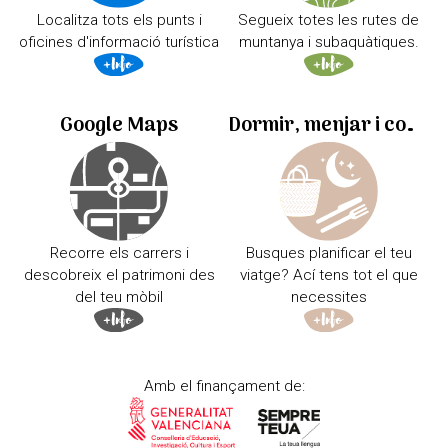
Localitza tots els punts i
Segueix totes les rutes de
oficines d'informació turística
muntanya i subaquàtiques.
Google Maps
Dormir, menjar i comprar
Recorre els carrers i
Busques planificar el teu
descobreix el patrimoni des
viatge? Ací tens tot el que
del teu mòbil
necessites
Amb el finançament de: