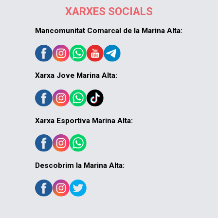
XARXES SOCIALS
Mancomunitat Comarcal de la Marina Alta:
Xarxa Jove Marina Alta:
Xarxa Esportiva Marina Alta:
Descobrim la Marina Alta: