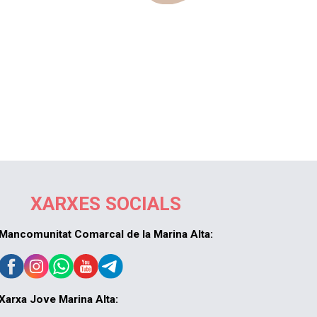
XARXES SOCIALS
Mancomunitat Comarcal de la Marina Alta:
Xarxa Jove Marina Alta: