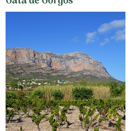
Gata de Gorgos