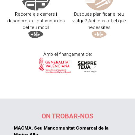
Recorre els carrers i
Busques planificar el teu
descobreix el patrimoni des
viatge? Ací tens tot el que
del teu mòbil
necessites
Amb el finançament de:
ON TROBAR-NOS
MACMA. Seu Mancomunitat Comarcal de la
Marina Alta