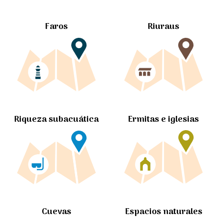
Faros
Riuraus
Ermitas e iglesias
Riqueza subacuática
Cuevas
Espacios naturales