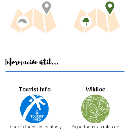
Información útil...
Tourist Info
Wikiloc
Localiza todos los puntos y
Sigue todas las rutas de