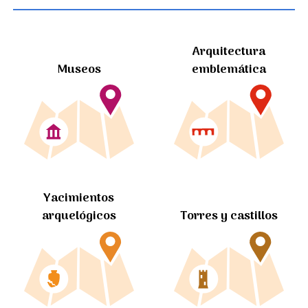
Arquitectura
Museos
emblemática
Yacimientos
arquelógicos
Torres y castillos