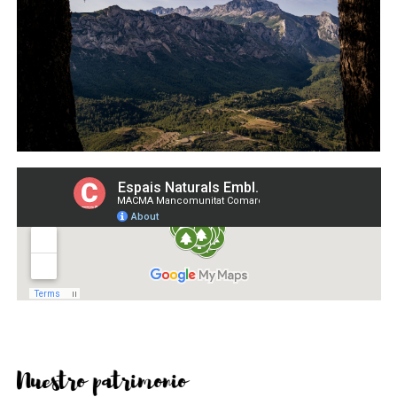
Nuestro patrimonio