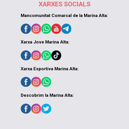
XARXES SOCIALS
Mancomunitat Comarcal de la Marina Alta:
Xarxa Jove Marina Alta:
Xarxa Esportiva Marina Alta:
Descobrim la Marina Alta: