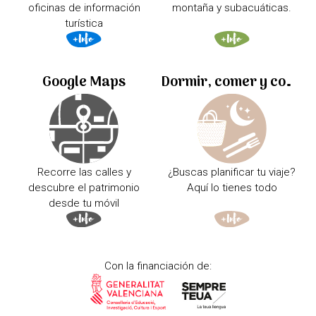
oficinas de información
montaña y subacuáticas.
turística
Google Maps
Dormir, comer y comprar
Recorre las calles y
¿Buscas planificar tu viaje?
descubre el patrimonio
Aquí lo tienes todo
desde tu móvil
Con la financiación de: