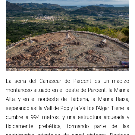
La serra del Carrascar de Parcent es un macizo
montañoso situado en el oeste de Parcent, la Marina
Alta, y en el nordeste de Tàrbena, la Marina Baixa,
separando así la Vall de Pop y la Vall de l’Algar. Tiene la
cumbre a 994 metros, y una estructura arqueada y
típicamente prebética, formando parte de las