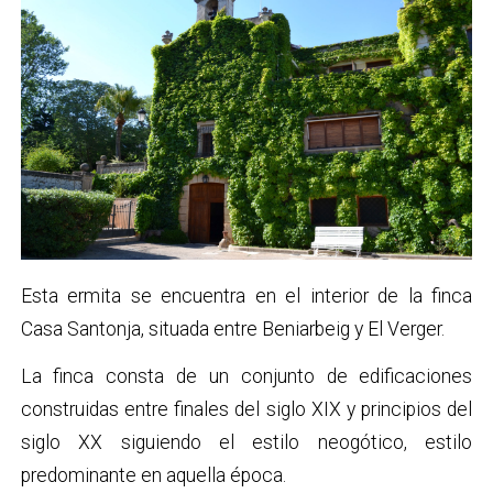
Esta ermita se encuentra en el interior de la finca
Casa Santonja, situada entre Beniarbeig y El Verger.
La finca consta de un conjunto de edificaciones
construidas entre finales del siglo XIX y principios del
siglo XX siguiendo el estilo neogótico, estilo
predominante en aquella época.