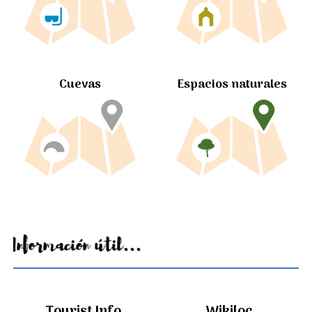
Cuevas
Espacios naturales
Información útil...