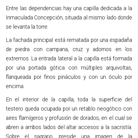
Entre las dependencias hay una capilla dedicada a la
Inmaculada Concepción, situada al mismo lado donde
se levanta la torre.
La fachada principal está rematada por una espadaña
de piedra con campana, cruz y adornos en los
extremos. La entrada lateral a la capilla está formada
por una portada gótica con múltiples arquivoltas,
flanqueada por finos pináculos y con un óculo por
encima.
En el interior de la capilla, toda la superficie del
testero queda ocupada por un retablo neogótico con
aires flamígeros y profusión de dorados, en el cual se
abren a ambos lados del altar accesos a la sacristía.
Sobre el sagrario, preside una imagen de la