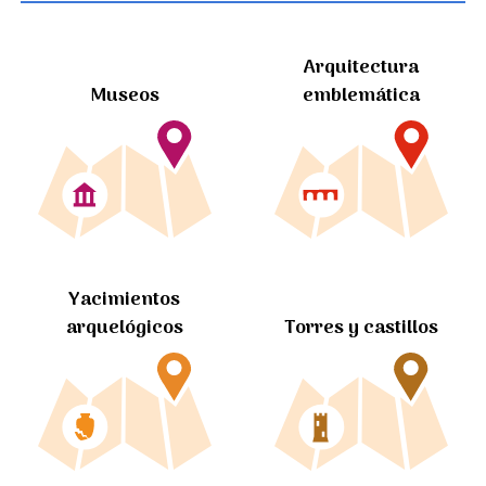
Arquitectura
Museos
emblemática
Yacimientos
arquelógicos
Torres y castillos