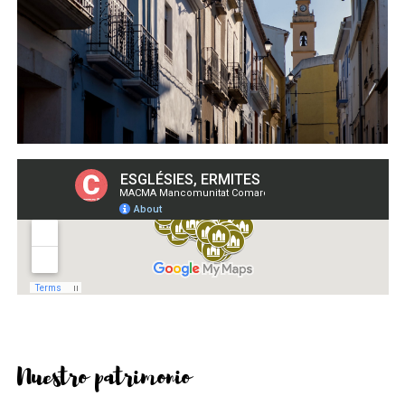
Nuestro patrimonio