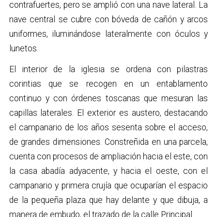
contrafuertes, pero se amplió con una nave lateral. La
nave central se cubre con bóveda de cañón y arcos
uniformes, iluminándose lateralmente con óculos y
lunetos.
El interior de la iglesia se ordena con pilastras
corintias que se recogen en un entablamento
continuo y con órdenes toscanas que mesuran las
capillas laterales. El exterior es austero, destacando
el campanario de los años sesenta sobre el acceso,
de grandes dimensiones. Constreñida en una parcela,
cuenta con procesos de ampliación hacia el este, con
la casa abadía adyacente, y hacia el oeste, con el
campanario y primera crujía que ocuparían el espacio
de la pequeña plaza que hay delante y que dibuja, a
manera de embudo, el trazado de la calle Principal.