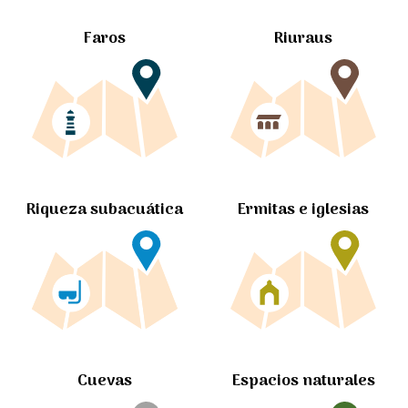
Faros
Riuraus
Ermitas e iglesias
Riqueza subacuática
Cuevas
Espacios naturales