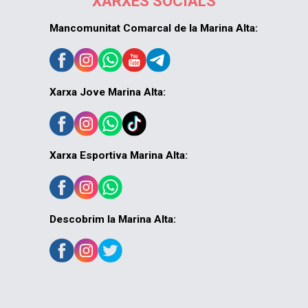
XARXES SOCIALS
Mancomunitat Comarcal de la Marina Alta:
Xarxa Jove Marina Alta:
Xarxa Esportiva Marina Alta:
Descobrim la Marina Alta: