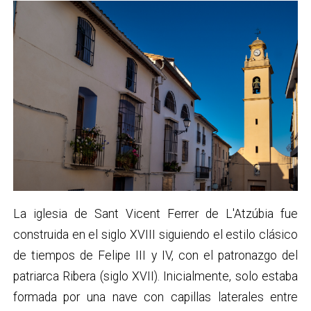
La iglesia de Sant Vicent Ferrer de L'Atzúbia fue
construida en el siglo XVIII siguiendo el estilo clásico
de tiempos de Felipe III y IV, con el patronazgo del
patriarca Ribera (siglo XVII). Inicialmente, solo estaba
formada por una nave con capillas laterales entre