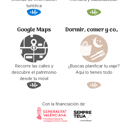
turística
Google Maps
Dormir, comer y comprar
Recorre las calles y
¿Buscas planificar tu viaje?
descubre el patrimonio
Aquí lo tienes todo
desde tu móvil
Con la financiación de: