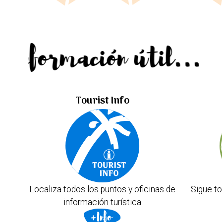
Información útil...
Tourist Info
Localiza todos los puntos y oficinas de
Sigue to
información turística