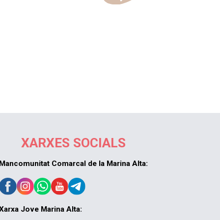
XARXES SOCIALS
Mancomunitat Comarcal de la Marina Alta:
Xarxa Jove Marina Alta: