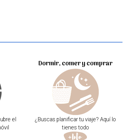
Dormir, comer y comprar
ubre el
¿Buscas planificar tu viaje? Aquí lo
óvil
tienes todo