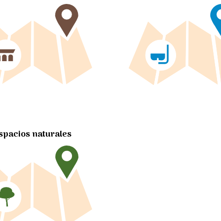
spacios naturales