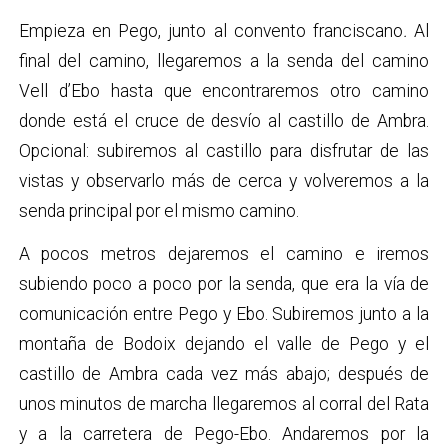
Empieza en Pego, junto al convento franciscano
.
Al
final del camino, llegaremos a la senda del camino
Vell d’Ebo hasta que encontraremos otro camino
donde está el cruce de desvío al castillo de Ambra.
Opcional: subiremos al castillo para disfrutar de las
vistas y observarlo más de cerca y volveremos a la
senda principal por el mismo camino.
A pocos metros dejaremos el camino e iremos
subiendo poco a poco por la senda, que era la vía de
comunicación entre Pego y Ebo. Subiremos junto a la
montaña de Bodoix dejando el valle de Pego y el
castillo de Ambra cada vez más abajo; después de
unos minutos de marcha llegaremos al corral del Rata
y a la carretera de Pego-Ebo. Andaremos por la