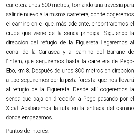
carretera unos 500 metros, tomando una travesía para
salir de nuevo a la misma carretera, donde cogeremos
el camino en el que, más adelante, encontraremos el
cruce que viene de la senda principal. Siguiendo la
dirección del refugio de la Figuereta
llegaremos al
corral de la Carrasca y al camino del Barranc de
l’Infern, que seguiremos hasta la carretera de Pego-
Ebo, km 8. Después de unos 300 metros en dirección
a Ebo seguiremos por la pista forestal que nos llevará
al refugio de la Figuereta. Desde allí cogeremos la
senda que baja en dirección a Pego pasando por el
Xical. Acabaremos la ruta en la entrada del camino
donde empezamos.
Puntos de interés: