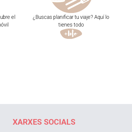
ubre el
¿Buscas planificar tu viaje? Aquí lo
óvil
tienes todo
XARXES SOCIALS