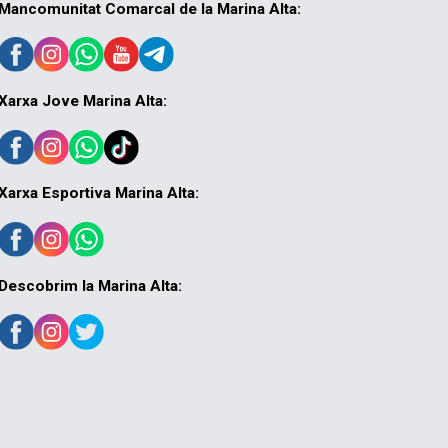
Mancomunitat Comarcal de la Marina Alta:
Xarxa Jove Marina Alta:
Xarxa Esportiva Marina Alta:
Descobrim la Marina Alta: