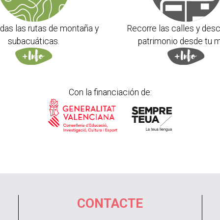
das las rutas de montaña y
Recorre las calles y desc
subacuáticas.
patrimonio desde tu m
Con la financiación de:
CONTACTE