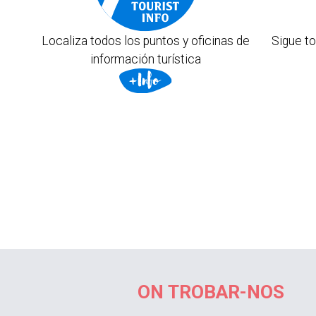
Localiza todos los puntos y oficinas de
Sigue to
información turística
ON TROBAR-NOS