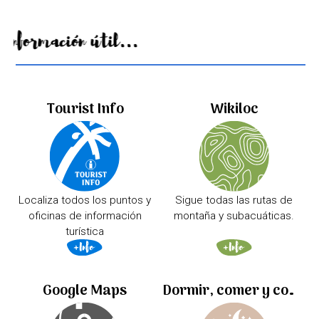
Información útil...
Tourist Info
Wikiloc
Localiza todos los puntos y
Sigue todas las rutas de
oficinas de información
montaña y subacuáticas.
turística
Google Maps
Dormir, comer y comprar