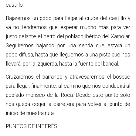
castillo.
Bajaremos un poco para llegar al cruce del castillo y
ya no tendremos que esperar mucho más para ver
justo delante el cerro del poblado ibérico del Xarpolar.
Seguiremos bajando por una senda que estará un
poco difusa, hasta que lleguemos a una pista que nos
llevará, por la izquierda, hasta la fuente del bancal.
Cruzaremos el barranco y atravesaremos el bosque
para llegar, finalmente, al camino que nos conducirá al
poblado morisco de la Roca. Desde este punto solo
nos queda coger la carretera para volver al punto de
inicio de nuestra ruta.
PUNTOS DE INTERÉS