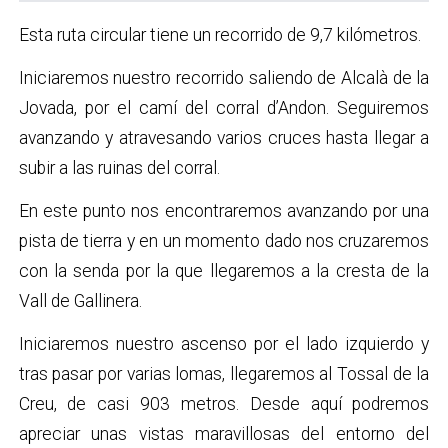
Esta ruta circular tiene un recorrido de 9,7 kilómetros.
Iniciaremos nuestro recorrido saliendo de Alcalà de la
Jovada, por el camí del corral d’Andon. Seguiremos
avanzando y atravesando varios cruces hasta llegar a
subir a las ruinas del corral.
En este punto nos encontraremos avanzando por una
pista de tierra y en un momento dado nos cruzaremos
con la senda por la que llegaremos a la cresta de la
Vall de Gallinera.
Iniciaremos nuestro ascenso por el lado izquierdo y
tras pasar por varias lomas, llegaremos al Tossal de la
Creu, de casi 903 metros. Desde aquí podremos
apreciar unas vistas maravillosas del entorno del