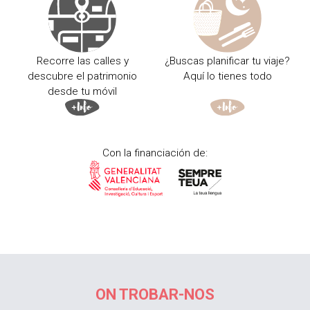
Recorre las calles y
¿Buscas planificar tu viaje?
descubre el patrimonio
Aquí lo tienes todo
desde tu móvil
Con la financiación de:
ON TROBAR-NOS